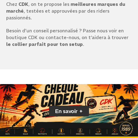
Chez
CDK
, on te propose les
meilleures marques du
marché
, testées et approuvées par des riders
passionnés.
Besoin d’un conseil personnalisé ? Passe nous voir en
boutique CDK ou contacte-nous, on t’aidera à trouver
le collier parfait pour ton setup
.
En savoir +