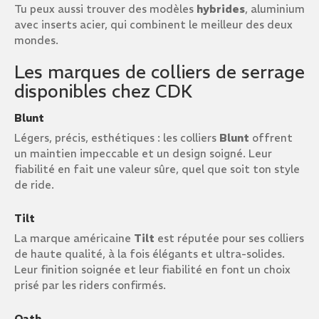
Tu peux aussi trouver des modèles
hybrides
, aluminium
avec inserts acier, qui combinent le meilleur des deux
mondes.
Les marques de colliers de serrage
disponibles chez CDK
Blunt
Légers, précis, esthétiques : les colliers
Blunt
offrent
un maintien impeccable et un design soigné. Leur
fiabilité en fait une valeur sûre, quel que soit ton style
de ride.
Tilt
La marque américaine
Tilt
est réputée pour ses colliers
de haute qualité, à la fois élégants et ultra-solides.
Leur finition soignée et leur fiabilité en font un choix
prisé par les riders confirmés.
Oath