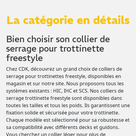
La catégorie en détails
Bien choisir son collier de
serrage pour trottinette
freestyle
Chez CDK, découvrez un grand choix de colliers de
serrage pour trottinettes freestyle, disponibles en
magasin et sur notre site. Nous proposons tous les
systèmes existants : HIC, IHC et SCS. Nos colliers de
serrage trottinette freestyle sont disponibles dans
toutes les tailles et tous les poids. Ils garantissent une
fixation solide et sécurisée pour votre trottinette.
Chaque modèle est sélectionné pour sa robustesse et
sa compatibilité avec différents decks et guidons.
Vous cherchez un collier léger pour plus de