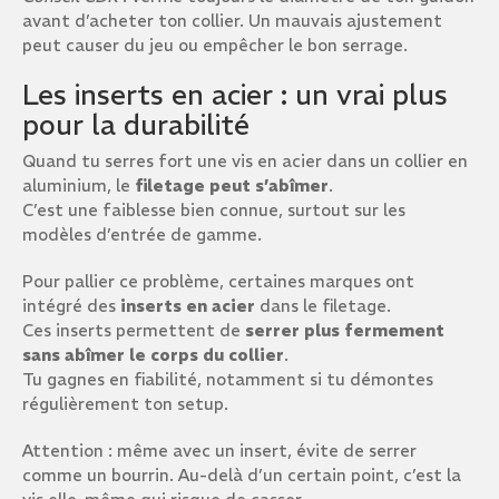
avant d’acheter ton collier. Un mauvais ajustement
peut causer du jeu ou empêcher le bon serrage.
Les inserts en acier : un vrai plus
pour la durabilité
Quand tu serres fort une vis en acier dans un collier en
aluminium, le
filetage peut s’abîmer
.
C’est une faiblesse bien connue, surtout sur les
modèles d’entrée de gamme.
Pour pallier ce problème, certaines marques ont
intégré des
inserts en acier
dans le filetage.
Ces inserts permettent de
serrer plus fermement
sans abîmer le corps du collier
.
Tu gagnes en fiabilité, notamment si tu démontes
régulièrement ton setup.
Attention : même avec un insert, évite de serrer
comme un bourrin. Au-delà d’un certain point, c’est la