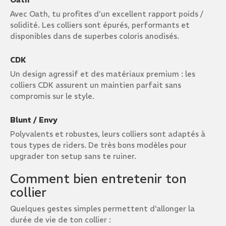
Avec Oath, tu profites d’un excellent rapport poids /
solidité. Les colliers sont épurés, performants et
disponibles dans de superbes coloris anodisés.
CDK
Un design agressif et des matériaux premium : les
colliers CDK assurent un maintien parfait sans
compromis sur le style.
Blunt / Envy
Polyvalents et robustes, leurs colliers sont adaptés à
tous types de riders. De très bons modèles pour
upgrader ton setup sans te ruiner.
Comment bien entretenir ton
collier
Quelques gestes simples permettent d’allonger la
durée de vie de ton collier :