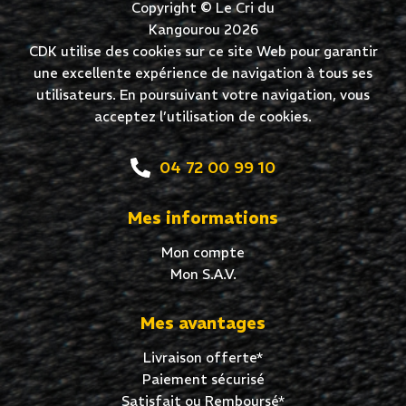
Copyright © Le Cri du
Kangourou 2026
CDK utilise des cookies sur ce site Web pour garantir
une excellente expérience de navigation à tous ses
utilisateurs. En poursuivant votre navigation, vous
acceptez l’utilisation de cookies.
04 72 00 99 10
Mes informations
Mon compte
Mon S.A.V.
Mes avantages
Livraison offerte*
Paiement sécurisé
Satisfait ou Remboursé*