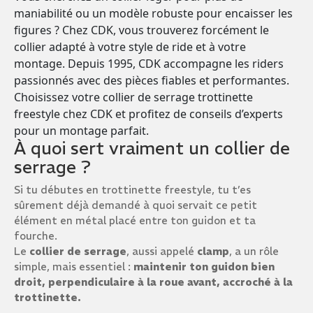
maniabilité ou un modèle robuste pour encaisser les
figures ? Chez CDK, vous trouverez forcément le
collier adapté à votre style de ride et à votre
montage. Depuis 1995, CDK accompagne les riders
passionnés avec des pièces fiables et performantes.
Choisissez votre collier de serrage trottinette
freestyle chez CDK et profitez de conseils d’experts
pour un montage parfait.
À quoi sert vraiment un collier de
serrage ?
Si tu débutes en trottinette freestyle, tu t’es
sûrement déjà demandé à quoi servait ce petit
élément en métal placé entre ton guidon et ta
fourche.
Le
collier de serrage
, aussi appelé
clamp
, a un rôle
simple, mais essentiel :
maintenir ton guidon bien
droit, perpendiculaire à la roue avant, accroché à la
trottinette.