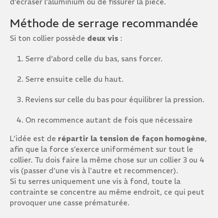
d’écraser l’aluminium ou de fissurer la pièce.
Méthode de serrage recommandée
Si ton collier possède
deux vis
:
Serre d’abord celle du bas, sans forcer.
Serre ensuite celle du haut.
Reviens sur celle du bas pour équilibrer la pression.
On recommence autant de fois que nécessaire
L’idée est de
répartir la tension de façon homogène
,
afin que la force s’exerce uniformément sur tout le
collier. Tu dois faire la même chose sur un collier 3 ou 4
vis (passer d'une vis à l'autre et recommencer).
Si tu serres uniquement une vis à fond, toute la
contrainte se concentre au même endroit, ce qui peut
provoquer une casse prématurée.